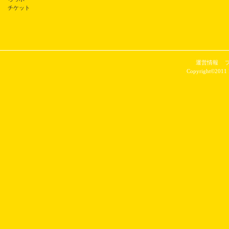
チケット
運営情報
Copyright©2011 P