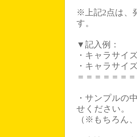
※上記2点は、
す。
▼記入例：
・キャラサイズ
・キャラサイ
＝＝＝＝＝＝＝
・サンプルの
せください。
（※もちろん