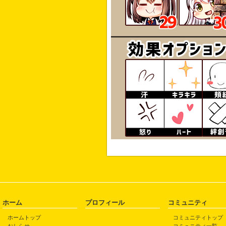
ホーム
プロフィール
コミュニティ
ホームトップ
コミュニティトップ