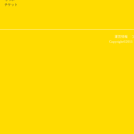
チケット
運営情報
Copyright©2011 P