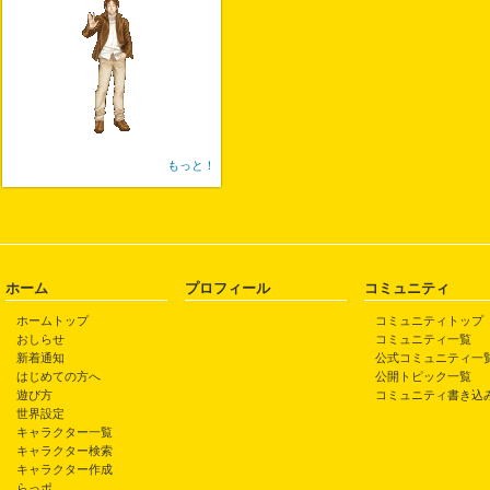
もっと！
ホーム
プロフィール
コミュニティ
ホームトップ
コミュニティトップ
おしらせ
コミュニティ一覧
新着通知
公式コミュニティ一
はじめての方へ
公開トピック一覧
遊び方
コミュニティ書き込
世界設定
キャラクター一覧
キャラクター検索
キャラクター作成
らっポ