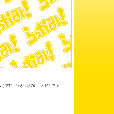
々な方に「行きつけの店」と呼んで頂