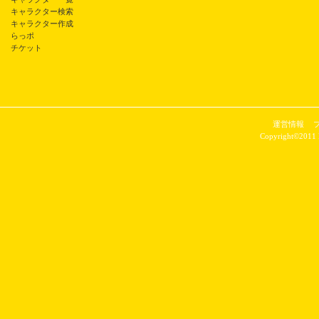
キャラクター検索
キャラクター作成
らっポ
チケット
運営情報
Copyright©2011 P