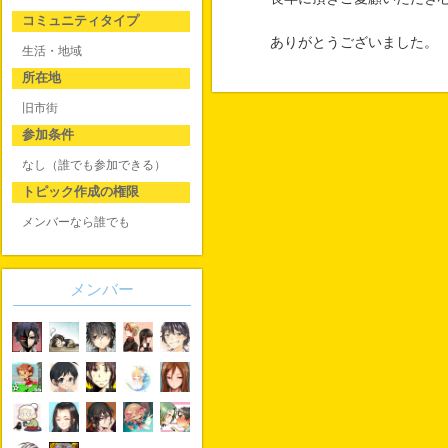
コミュニティタイプ
ありがとうございました。
生活・地域
所在地
旧市街
参加条件
なし（誰でも参加できる）
トピック作成の権限
メンバーなら誰でも
メンバー