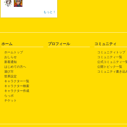
もっと！
ホーム
プロフィール
コミュニティ
ホームトップ
コミュニティトップ
おしらせ
コミュニティ一覧
新着通知
公式コミュニティ一
はじめての方へ
公開トピック一覧
遊び方
コミュニティ書き込
世界設定
キャラクター一覧
キャラクター検索
キャラクター作成
らっポ
チケット