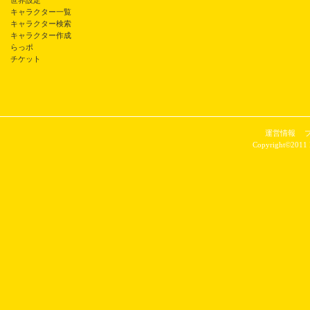
世界設定
キャラクター一覧
キャラクター検索
キャラクター作成
らっポ
チケット
運営情報
Copyright©2011 P