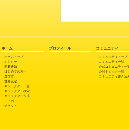
ホーム
プロフィール
コミュニティ
ホームトップ
コミュニティトップ
おしらせ
コミュニティ一覧
新着通知
公式コミュニティ一
はじめての方へ
公開トピック一覧
遊び方
コミュニティ書き込
世界設定
キャラクター一覧
キャラクター検索
キャラクター作成
らっポ
チケット