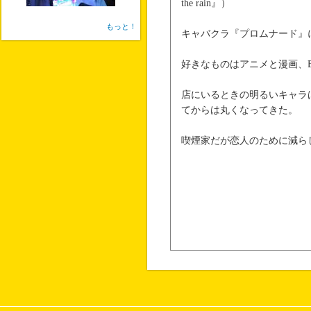
the rain』）
もっと！
キャバクラ『プロムナード』
好きなものはアニメと漫画、
店にいるときの明るいキャラ
てからは丸くなってきた。
喫煙家だが恋人のために減ら