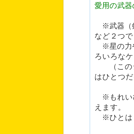
愛用の武器
※武器（
など２つで
※星の力
ろいろなケ
（このシ
はひとつだ
※もれい
えます。
※ひとは