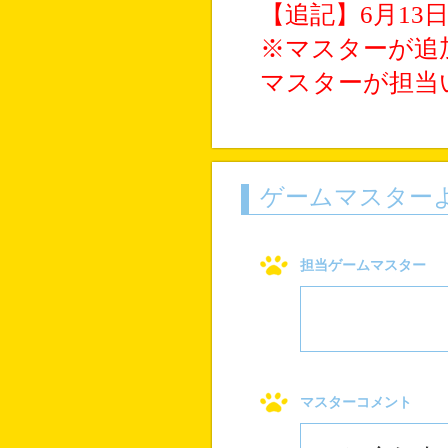
【追記】6月13
※マスターが追
マスターが担当
ゲームマスター
担当ゲームマスター
マスターコメント