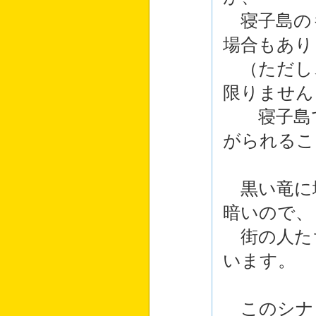
寝子島の
場合もあり
（ただし
限りません
寝子島で
がられるこ
黒い竜に
暗いので、
街の人た
います。
このシナ