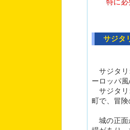
特に必要
サジタリ
サジタリ
ーロッパ風
サジタリ
町で、冒険
城の正面