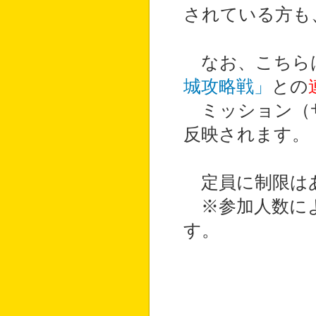
されている方も
なお、こちら
城攻略戦」
との
ミッション（サ
反映されます。
定員に制限はあ
※参加人数によ
す。