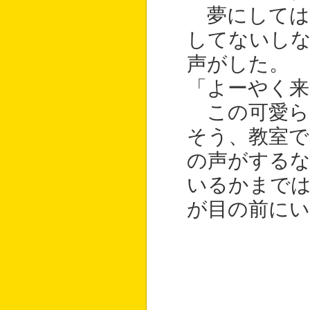
夢にしては
してないしな
声がした。
「よーやく来
この可愛ら
そう、教室で
の声がする
いるかまで
が目の前にい