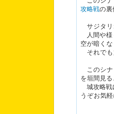
このシナ
攻略戦
の裏
サジタリ
人間や様
空が暗くな
それでも
このシナ
を垣間見る
城攻略戦
うぞお気軽