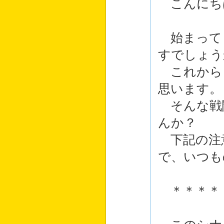
こんにち
始まって
すでしょう
これから
思います。
そんな戦
んか？
下記の注
で、いつも
＊＊＊＊