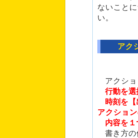
ないことに
い。
アクシ
アクショ
行動を選
時刻を【出
アクション
内容を１
書き方の