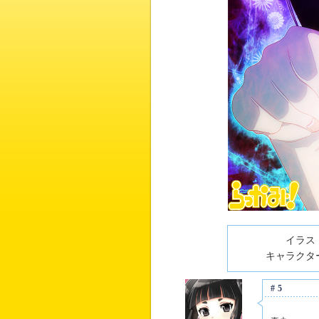
イラスト
キャラクター
#5