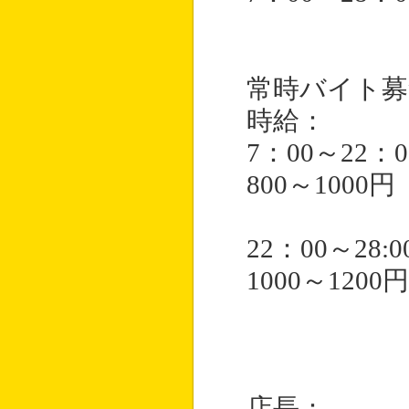
常時バイト募
時給：
7：00～22：0
800～1000円
22：00～28:0
1000～1200円
店長：