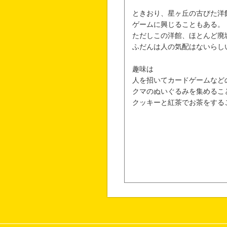
ときおり、星ヶ丘の古びた洋
ゲームに興じることもある。
ただしこの洋館、ほとんど廃
ふだんは人の気配はないらし
趣味は
人を招いてカードゲームなど
クマのぬいぐるみを集めるこ
クッキーと紅茶でお茶をする