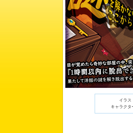
イラスト
キャラクター