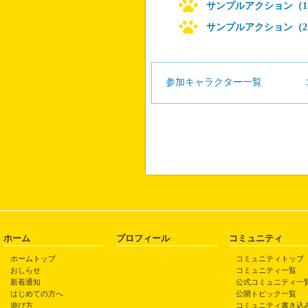
サンプルアクション（1
サンプルアクション（2
参加キャラクター一覧
ホーム
プロフィール
コミュニティ
ホームトップ
コミュニティトップ
おしらせ
コミュニティ一覧
新着通知
公式コミュニティ一
はじめての方へ
公開トピック一覧
遊び方
コミュニティ書き込