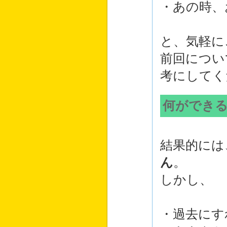
・あの時、
と、気軽に
前回につい
考にしてく
何ができ
結果的には
ん
。
しかし、
・過去にす