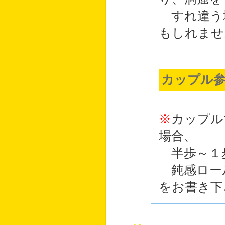
すれ違う
もしれませ
カップル
※
カップル
場合、
半歩～１
鈍感ロー
をお書き下