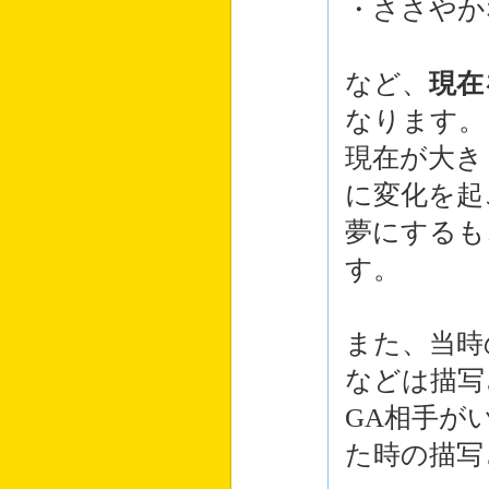
・ささやか
など、
現在
なります。
現在が大き
に変化を起
夢にするも
す。
また、当時
などは描写
GA相手が
た時の描写