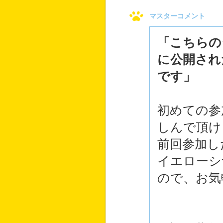
マスターコメント
「こちらの
に公開され
です」
初めての参
しんで頂け
前回参加し
イエローシ
ので、お気