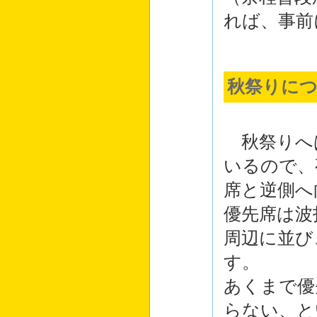
れば、事前
秋祭りに
秋祭りへ
いるので、
席と逆側へ
優先席は波
周辺に並び
す。
あくまで優
らない、と