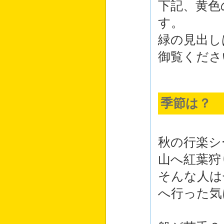
下記、黄色
す。
緑の見出し
御覧くださ
季節は？
秋の行楽シ
山へ紅葉狩
そんな人は
へ行った気