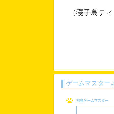
（寝子島ティ
ゲームマスター
担当ゲームマスター