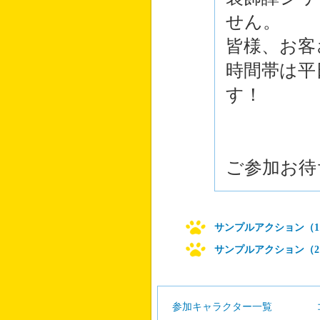
せん。
皆様、お客
時間帯は平
す！
ご参加お待
サンプルアクション（1
サンプルアクション（2
参加キャラクター一覧