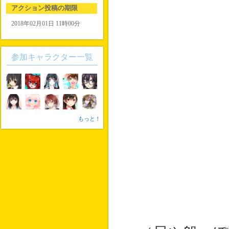
アクション投稿の期限
2018年02月01日 11時00分
参加キャラクター一覧
もっと！