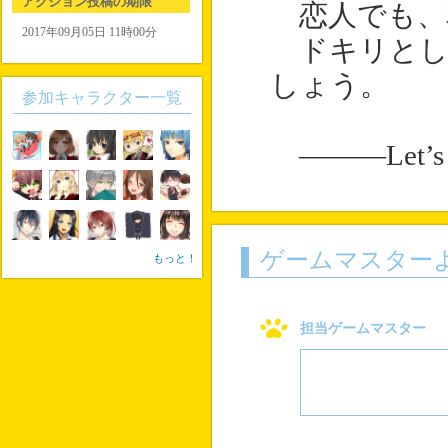
アクション投稿の期限
恋人でも、
2017年09月05日 11時00分
ドキリとし
しょう。
参加キャラクター一覧
―――Let’
ゲームマスター
もっと！
担当ゲームマスター