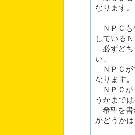
なります。
ＮＰＣも
しているＮ
必ずどち
い。
ＮＰＣが
なります。
ＮＰＣが
うかまでは
希望を書
かどうかは