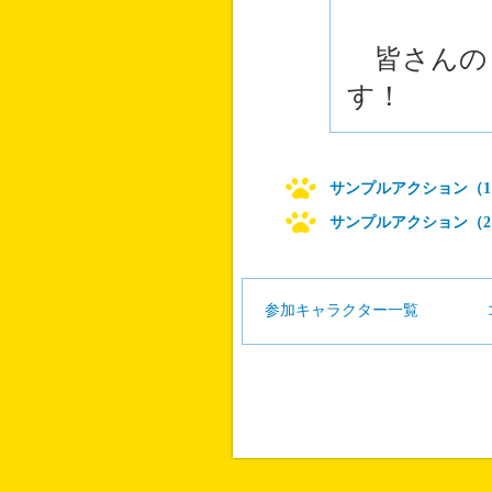
皆さんの
す！
サンプルアクション（1
サンプルアクション（2
参加キャラクター一覧