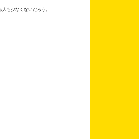
る人も少なくないだろう。