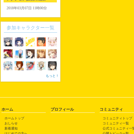
2018年03月07日 11時00分
参加キャラクター一覧
もっと！
ホーム
プロフィール
コミュニティ
ホームトップ
コミュニティトップ
おしらせ
コミュニティ一覧
新着通知
公式コミュニティ一
はじめての方へ
公開トピック一覧