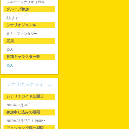
シルバーシナリオ（150）
グループ参加
3人まで
シナリオジャンル
ＳＦ・ファンタジー
定員
15人
参加キャラクター数
15人
シナリオスケジュール
シナリオガイド公開日
2018年02月28日
参加申し込みの期限
2018年03月07日 11時00分
アクション投稿の期限