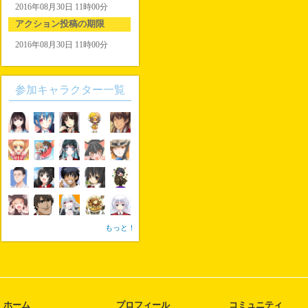
2016年08月30日 11時00分
アクション投稿の期限
2016年08月30日 11時00分
参加キャラクター一覧
もっと！
ホーム
プロフィール
コミュニティ