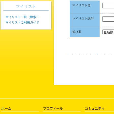
マイリスト名
マイリスト
マイリスト一覧（検索）
マイリスト説明
マイリストご利用ガイド
並び順
ホーム
プロフィール
コミュニティ