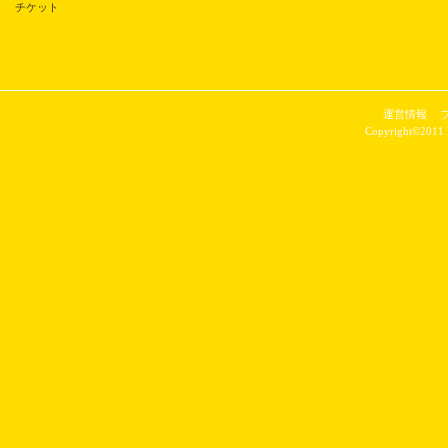
チケット
運営情報
Copyright©2011 P