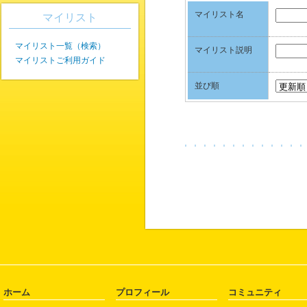
マイリスト名
マイリスト
マイリスト一覧（検索）
マイリスト説明
マイリストご利用ガイド
並び順
ホーム
プロフィール
コミュニティ