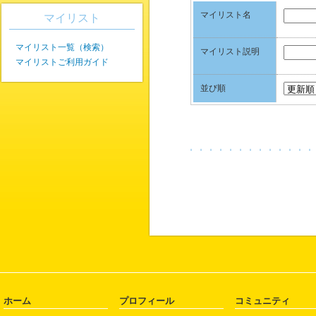
マイリスト名
マイリスト
マイリスト一覧（検索）
マイリスト説明
マイリストご利用ガイド
並び順
ホーム
プロフィール
コミュニティ