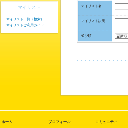
マイリスト名
マイリスト
マイリスト一覧（検索）
マイリスト説明
マイリストご利用ガイド
並び順
ホーム
プロフィール
コミュニティ