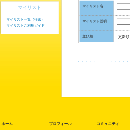
マイリスト名
マイリスト
マイリスト一覧（検索）
マイリスト説明
マイリストご利用ガイド
並び順
ホーム
プロフィール
コミュニティ