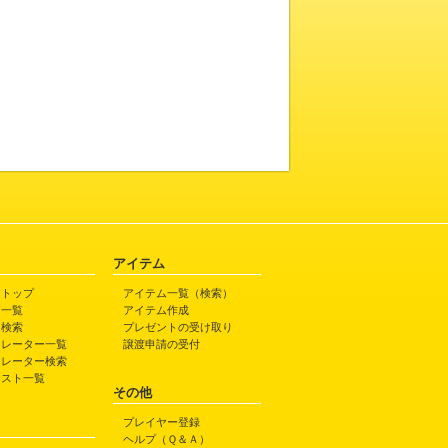
アイテム
トトップ
アイテム一覧（検索）
ト一覧
アイテム作成
ト検索
プレゼントの受け取り
トレーター一覧
譲渡申請の受付
トレーター検索
ラスト一覧
その他
プレイヤー登録
ヘルプ（Ｑ＆Ａ）