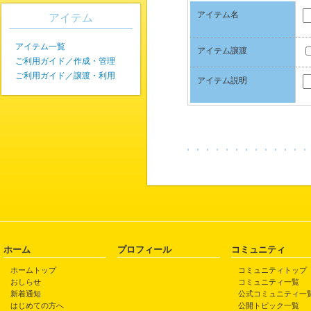
アイテム名
アイテム
アイテム一覧
アイテム譲渡
ご利用ガイド／作成・管理
ご利用ガイド／譲渡・利用
アイテム説明
ホーム
プロフィール
コミュニティ
ホームトップ
コミュニティトップ
おしらせ
コミュニティ一覧
新着通知
公式コミュニティ一
はじめての方へ
公開トピック一覧