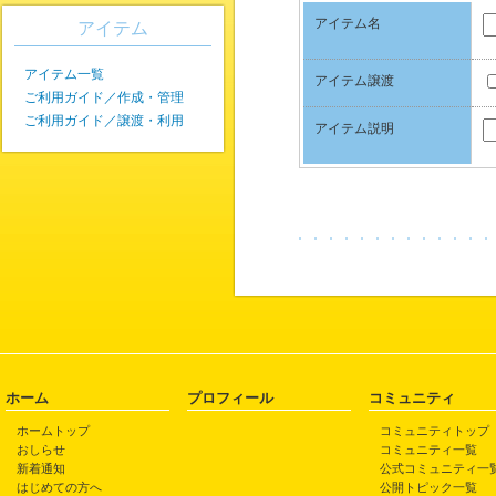
アイテム名
アイテム
アイテム一覧
アイテム譲渡
ご利用ガイド／作成・管理
ご利用ガイド／譲渡・利用
アイテム説明
ホーム
プロフィール
コミュニティ
ホームトップ
コミュニティトップ
おしらせ
コミュニティ一覧
新着通知
公式コミュニティ一
はじめての方へ
公開トピック一覧