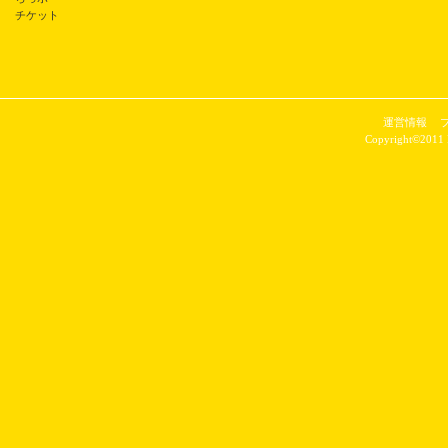
チケット
運営情報
Copyright©2011 P