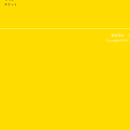
チケット
運営情報
Copyright©2011 P