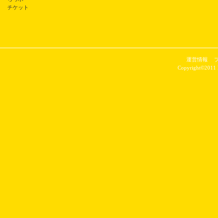
チケット
運営情報
Copyright©2011 P