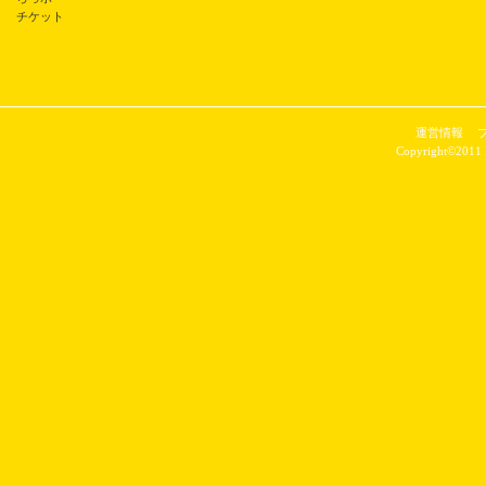
チケット
運営情報
Copyright©2011 P