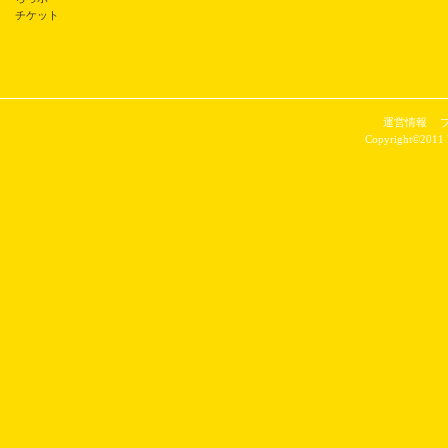
チケット
運営情報
Copyright©2011 P