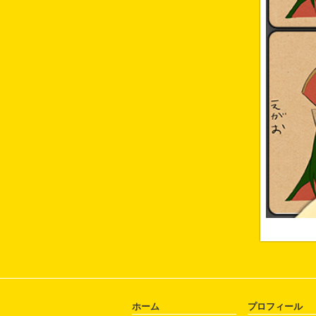
ホーム
プロフィール