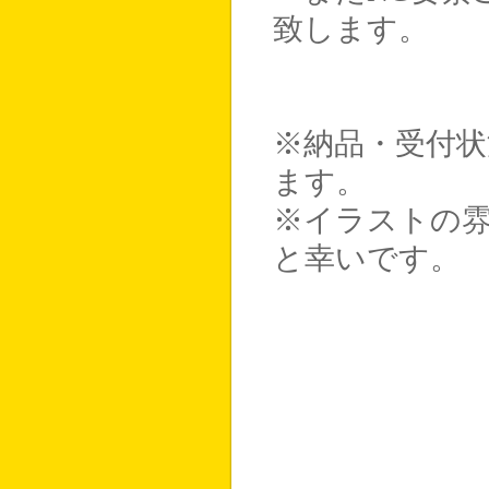
致します。
※納品・受付状況
ます。
※イラストの雰囲
と幸いです。