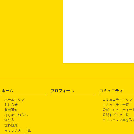
ホーム
プロフィール
コミュニティ
ホームトップ
コミュニティトップ
おしらせ
コミュニティ一覧
新着通知
公式コミュニティ一
はじめての方へ
公開トピック一覧
遊び方
コミュニティ書き込
世界設定
キャラクター一覧