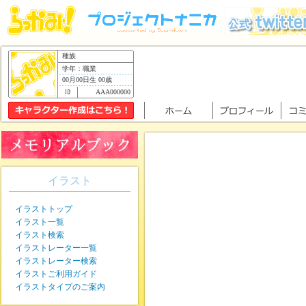
種族
学年：職業
00月00日生 00歳
AAA000000
イラスト
イラストトップ
イラスト一覧
イラスト検索
イラストレーター一覧
イラストレーター検索
イラストご利用ガイド
イラストタイプのご案内