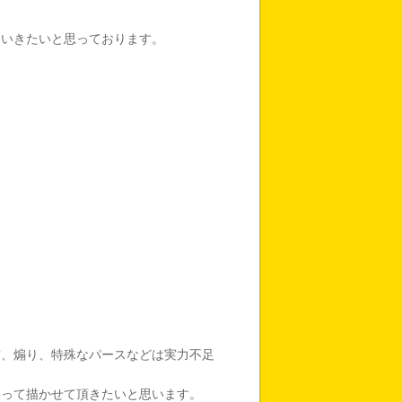
ていきたいと思っております。
瞰、煽り、特殊なパースなどは実力不足
張って描かせて頂きたいと思います。