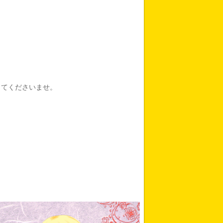
してくださいませ。