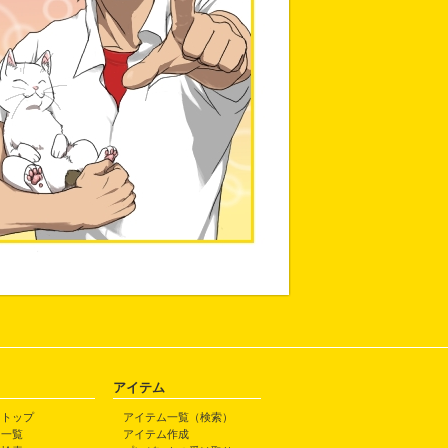
アイテム
トトップ
アイテム一覧（検索）
ト一覧
アイテム作成