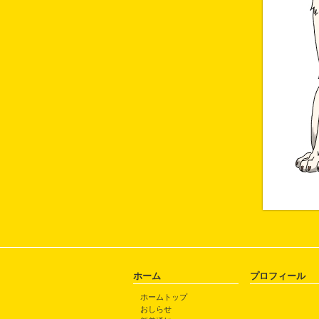
ホーム
プロフィール
ホームトップ
おしらせ