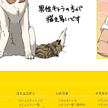
コミュニティ
シナリオ
イラスト
コミュニティトップ
シナリオトップ
イラス
コミュニティ一覧
シナリオ一覧（受付中）
イラス