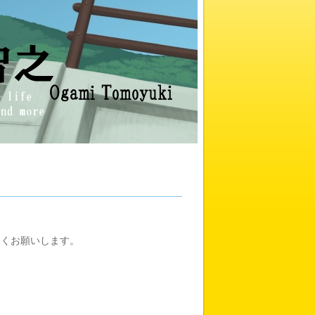
しくお願いします。
、