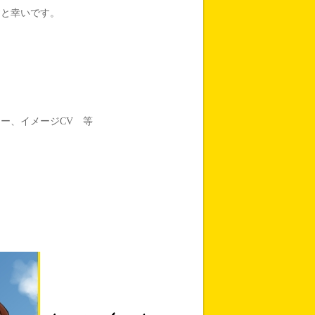
すと幸いです。
ー、イメージCV 等