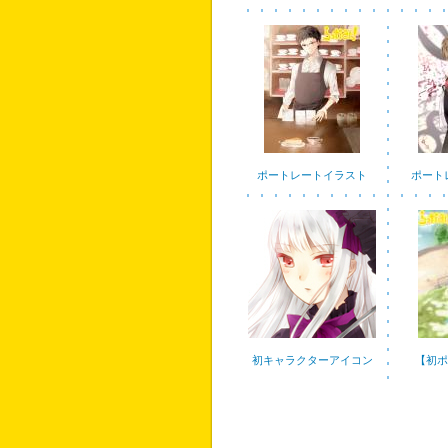
ポートレートイラスト
ポート
初キャラクターアイコン
【初ポ