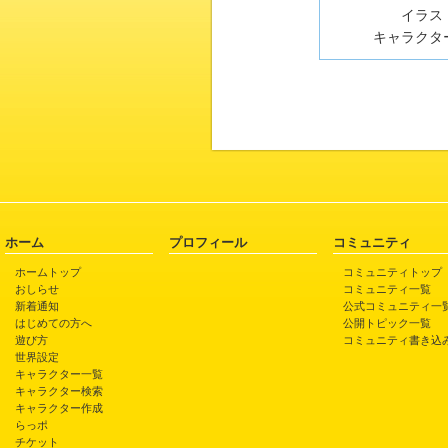
イラスト
キャラクター
ホーム
プロフィール
コミュニティ
ホームトップ
コミュニティトップ
おしらせ
コミュニティ一覧
新着通知
公式コミュニティ一
はじめての方へ
公開トピック一覧
遊び方
コミュニティ書き込
世界設定
キャラクター一覧
キャラクター検索
キャラクター作成
らっポ
チケット