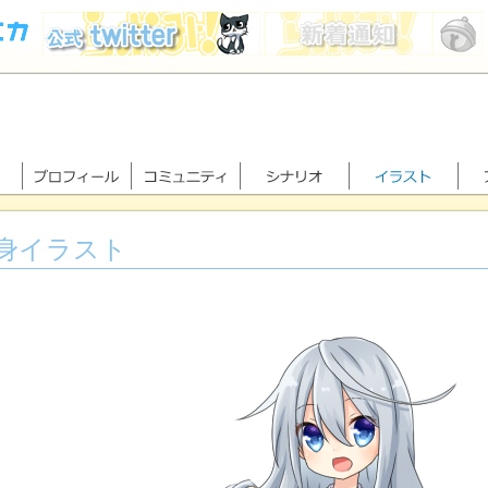
身イラスト