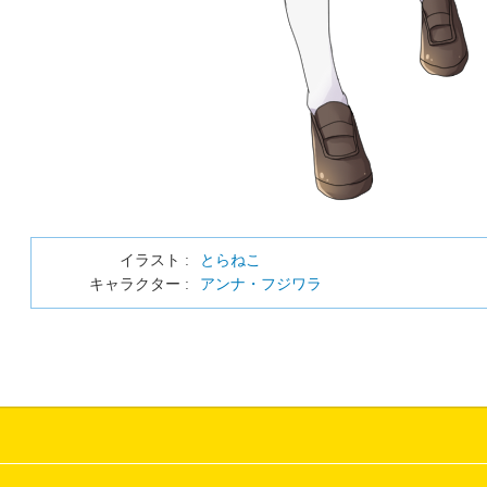
イラスト :
とらねこ
キャラクター :
アンナ・フジワラ