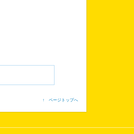
↑ ページトップへ