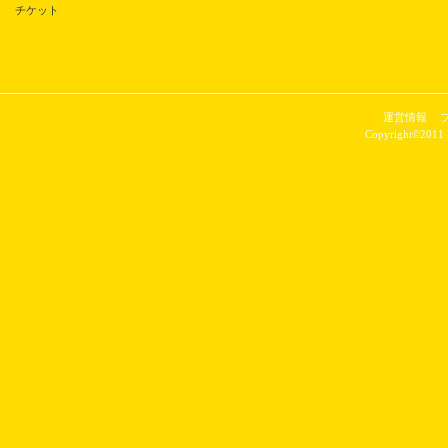
チケット
運営情報
Copyright©2011 P