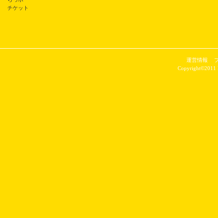
チケット
運営情報
Copyright©2011 P