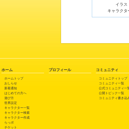
イラスト
キャラクター
ホーム
プロフィール
コミュニティ
ホームトップ
コミュニティトップ
おしらせ
コミュニティ一覧
新着通知
公式コミュニティ一
はじめての方へ
公開トピック一覧
遊び方
コミュニティ書き込
世界設定
キャラクター一覧
キャラクター検索
キャラクター作成
らっポ
チケット