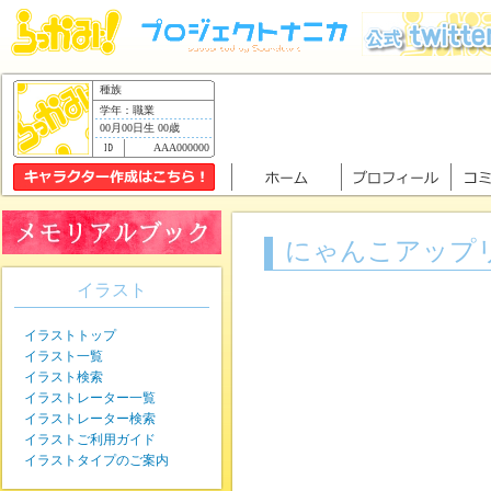
種族
学年：職業
00月00日生 00歳
AAA000000
にゃんこアップ
イラスト
イラストトップ
イラスト一覧
イラスト検索
イラストレーター一覧
イラストレーター検索
イラストご利用ガイド
イラストタイプのご案内