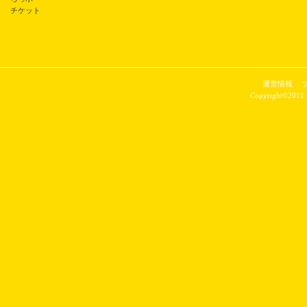
チケット
運営情報
Copyright©2011 P