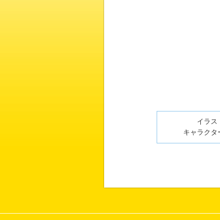
イラスト
キャラクター