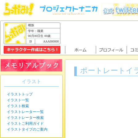
種族
学年：職業
00月00日生 00歳
AAA000000
ポートレートイ
イラスト
イラストトップ
イラスト一覧
イラスト検索
イラストレーター一覧
イラストレーター検索
イラストご利用ガイド
イラストタイプのご案内