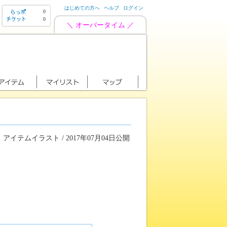
はじめての方へ
ヘルプ
ログイン
0
0
＼ オーバータイム ／
アイテムイラスト / 2017年07月04日公開