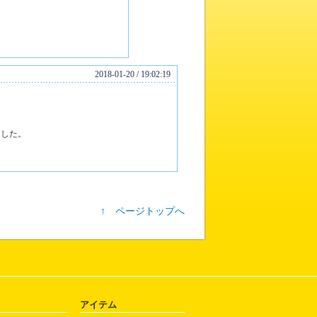
2018-01-20 / 19:02:19
ました。
↑ ページトップへ
アイテム