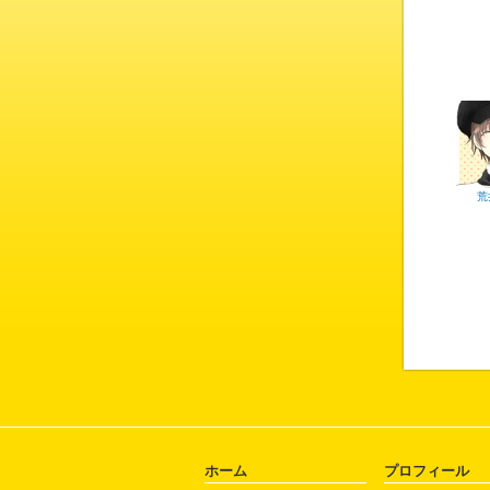
荒
ホーム
プロフィール