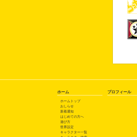
ホーム
プロフィール
ホームトップ
おしらせ
新着通知
はじめての方へ
遊び方
世界設定
キャラクター一覧