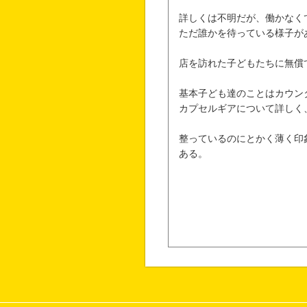
詳しくは不明だが、働かなく
ただ誰かを待っている様子が
店を訪れた子どもたちに無償
基本子ども達のことはカウン
カプセルギアについて詳しく
整っているのにとかく薄く印
ある。