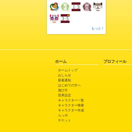
もっと！
ホーム
プロフィール
ホームトップ
おしらせ
新着通知
はじめての方へ
遊び方
世界設定
キャラクター一覧
キャラクター検索
キャラクター作成
らっポ
チケット